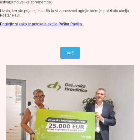
ustvarjamo velike spremembe.
Hvala, ker ste prijatelji mladih in si v povezavi oglejte kako je potekala akcija
Poštar Pavli.
Poglejte si kako je potekala akcija Poštar Pavlija.
Več