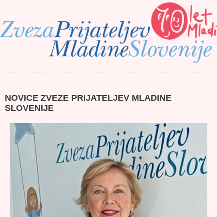
NOVICE ZVEZE PRIJATELJEV MLADINE
SLOVENIJE