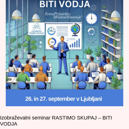
Izobraževalni seminar RASTIMO SKUPAJ – BITI
VODJA