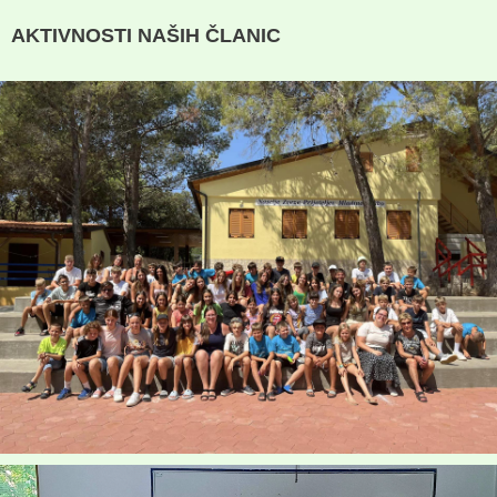
AKTIVNOSTI NAŠIH ČLANIC