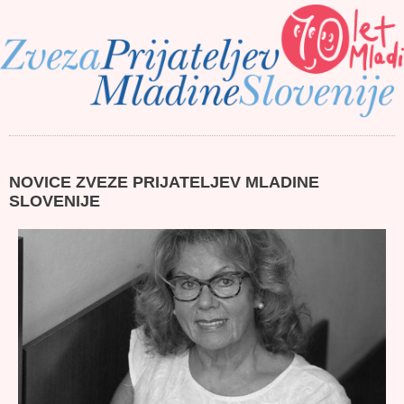
NOVICE ZVEZE PRIJATELJEV MLADINE
SLOVENIJE