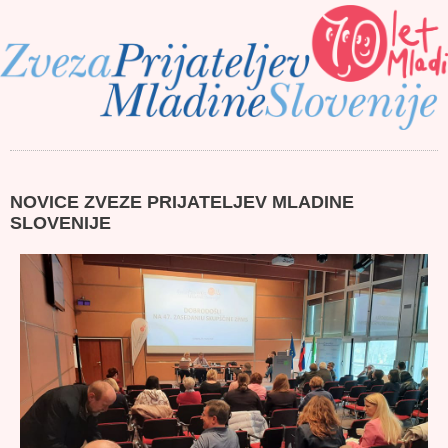
NOVICE ZVEZE PRIJATELJEV MLADINE
SLOVENIJE