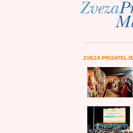
ZVEZA PRIJATELJ