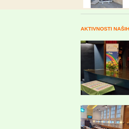
AKTIVNOSTI NAŠI